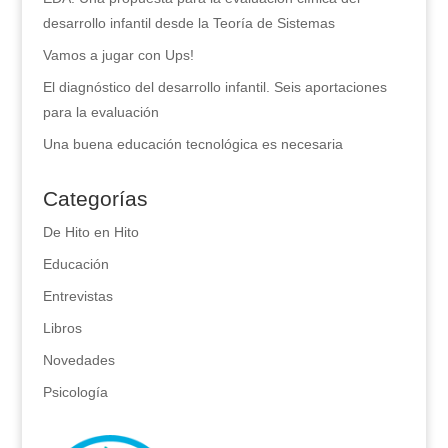
desarrollo infantil desde la Teoría de Sistemas
Vamos a jugar con Ups!
El diagnóstico del desarrollo infantil. Seis aportaciones
para la evaluación
Una buena educación tecnológica es necesaria
Categorías
De Hito en Hito
Educación
Entrevistas
Libros
Novedades
Psicología