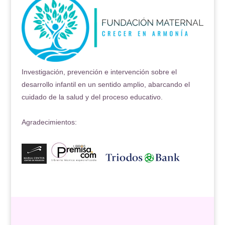
Investigación, prevención e intervención sobre el
desarrollo infantil en un sentido amplio, abarcando el
cuidado de la salud y del proceso educativo.
Agradecimientos: