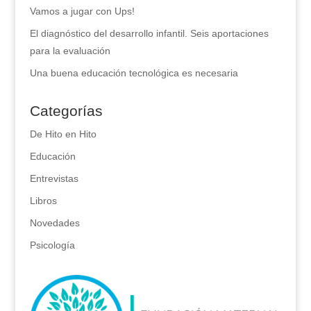
Vamos a jugar con Ups!
El diagnóstico del desarrollo infantil. Seis aportaciones
para la evaluación
Una buena educación tecnológica es necesaria
Categorías
De Hito en Hito
Educación
Entrevistas
Libros
Novedades
Psicología