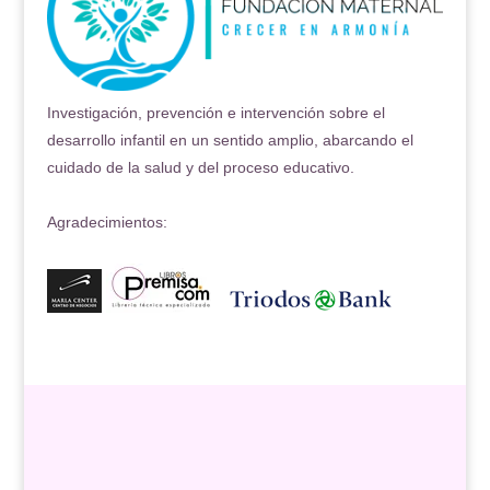
Investigación, prevención e intervención sobre el
desarrollo infantil en un sentido amplio, abarcando el
cuidado de la salud y del proceso educativo.
Agradecimientos: