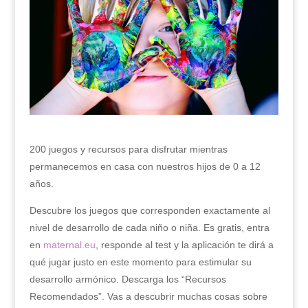
200 juegos y recursos para disfrutar mientras
permanecemos en casa con nuestros hijos de 0 a 12
años.
Descubre los juegos que corresponden exactamente al
nivel de desarrollo de cada niño o niña. Es gratis, entra
en
maternal.eu
, responde al test y la aplicación te dirá a
qué jugar justo en este momento para estimular su
desarrollo armónico. Descarga los “Recursos
Recomendados”. Vas a descubrir muchas cosas sobre