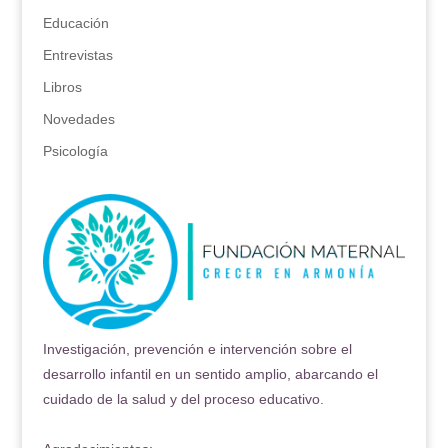
Educación
Entrevistas
Libros
Novedades
Psicología
Investigación, prevención e intervención sobre el
desarrollo infantil en un sentido amplio, abarcando el
cuidado de la salud y del proceso educativo.