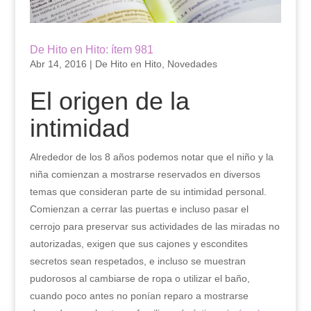
De Hito en Hito: ítem 981
Abr 14, 2016
|
De Hito en Hito
,
Novedades
El origen de la
intimidad
Alrededor de los 8 años podemos notar que el niño y la
niña comienzan a mostrarse reservados en diversos
temas que consideran parte de su intimidad personal.
Comienzan a cerrar las puertas e incluso pasar el
cerrojo para preservar sus actividades de las miradas no
autorizadas, exigen que sus cajones y escondites
secretos sean respetados, e incluso se muestran
pudorosos al cambiarse de ropa o utilizar el baño,
cuando poco antes no ponían reparo a mostrarse