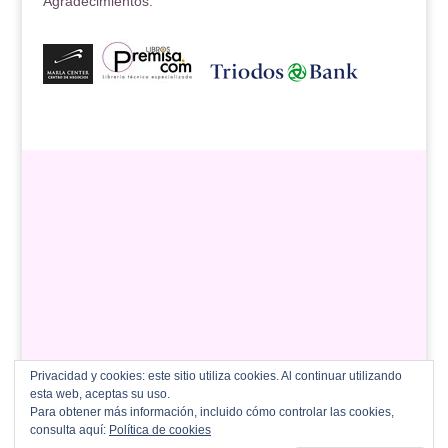
Agradecimientos:
Privacidad y cookies: este sitio utiliza cookies. Al continuar utilizando
esta web, aceptas su uso.
Para obtener más información, incluido cómo controlar las cookies,
consulta aquí:
Política de cookies