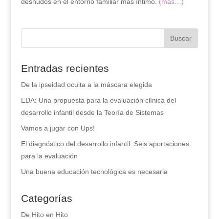
desnudos en el entorno familiar más íntimo.
(más…)
Entradas recientes
De la ipseidad oculta a la máscara elegida
EDA: Una propuesta para la evaluación clínica del
desarrollo infantil desde la Teoría de Sistemas
Vamos a jugar con Ups!
El diagnóstico del desarrollo infantil. Seis aportaciones
para la evaluación
Una buena educación tecnológica es necesaria
Categorías
De Hito en Hito