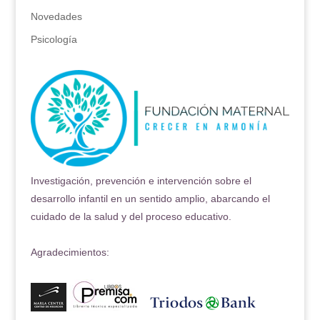
Novedades
Psicología
Investigación, prevención e intervención sobre el
desarrollo infantil en un sentido amplio, abarcando el
cuidado de la salud y del proceso educativo.
Agradecimientos: