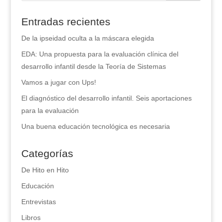
Entradas recientes
De la ipseidad oculta a la máscara elegida
EDA: Una propuesta para la evaluación clínica del
desarrollo infantil desde la Teoría de Sistemas
Vamos a jugar con Ups!
El diagnóstico del desarrollo infantil. Seis aportaciones
para la evaluación
Una buena educación tecnológica es necesaria
Categorías
De Hito en Hito
Educación
Entrevistas
Libros