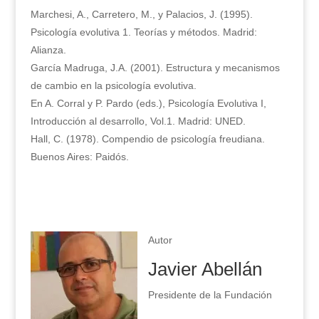
Marchesi, A., Carretero, M., y Palacios, J. (1995).
Psicología evolutiva 1. Teorías y métodos. Madrid:
Alianza.
García Madruga, J.A. (2001). Estructura y mecanismos
de cambio en la psicología evolutiva.
En A. Corral y P. Pardo (eds.), Psicología Evolutiva I,
Introducción al desarrollo, Vol.1. Madrid: UNED.
Hall, C. (1978). Compendio de psicología freudiana.
Buenos Aires: Paidós.
Autor
Javier Abellán
Presidente de la Fundación