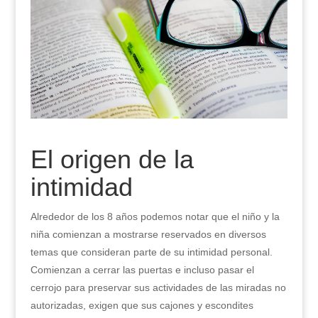
El origen de la
intimidad
Alrededor de los 8 años podemos notar que el niño y la
niña comienzan a mostrarse reservados en diversos
temas que consideran parte de su intimidad personal.
Comienzan a cerrar las puertas e incluso pasar el
cerrojo para preservar sus actividades de las miradas no
autorizadas, exigen que sus cajones y escondites