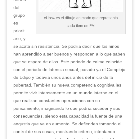
del
grupo
«Ups» es el dibujo animado que representa
es
cada ítem en FM
priorit
ario, y
se acata sin resistencia. Se podría decir que los niños
han aprendido a ser buenos y responden a lo que saben
que se espera de ellos. Este periodo de calma coincide
con el periodo de latencia sexual, pasado ya el Complejo
de Edipo y todavía unos años antes del inicio de la
pubertad. También su nueva competencia cognitiva les
permite vivir intensamente en un mundo interno en el
que realizan constantes operaciones con su
pensamiento, imaginando lo que podría suceder y sus
consecuencias, siendo esta capacidad la fuente de una
angustia que va en aumento. Se defienden tomando el
control de sus cosas, mostrando criterio, intentando