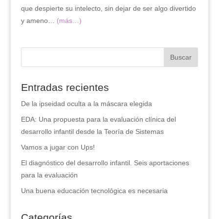
que despierte su intelecto, sin dejar de ser algo divertido
y ameno…
(más…)
Entradas recientes
De la ipseidad oculta a la máscara elegida
EDA: Una propuesta para la evaluación clínica del
desarrollo infantil desde la Teoría de Sistemas
Vamos a jugar con Ups!
El diagnóstico del desarrollo infantil. Seis aportaciones
para la evaluación
Una buena educación tecnológica es necesaria
Categorías