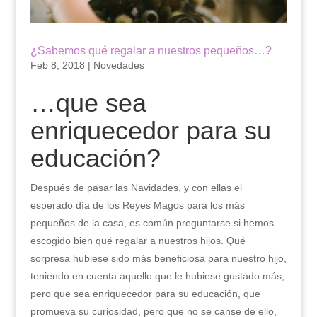
¿Sabemos qué regalar a nuestros pequeños…?
Feb 8, 2018
|
Novedades
…que sea
enriquecedor para su
educación?
Después de pasar las Navidades, y con ellas el
esperado día de los Reyes Magos para los más
pequeños de la casa, es común preguntarse si hemos
escogido bien qué regalar a nuestros hijos. Qué
sorpresa hubiese sido más beneficiosa para nuestro hijo,
teniendo en cuenta aquello que le hubiese gustado más,
pero que sea enriquecedor para su educación, que
promueva su curiosidad, pero que no se canse de ello,