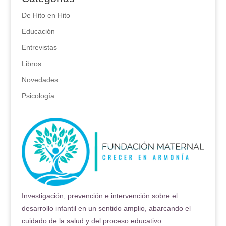
De Hito en Hito
Educación
Entrevistas
Libros
Novedades
Psicología
Investigación, prevención e intervención sobre el
desarrollo infantil en un sentido amplio, abarcando el
cuidado de la salud y del proceso educativo.