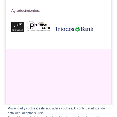
Agradecimientos:
Privacidad y cookies: este sitio utiliza cookies. Al continuar utilizando
esta web, aceptas su uso.