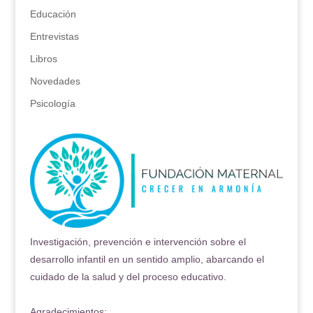
Educación
Entrevistas
Libros
Novedades
Psicología
Investigación, prevención e intervención sobre el
desarrollo infantil en un sentido amplio, abarcando el
cuidado de la salud y del proceso educativo.
Agradecimientos: