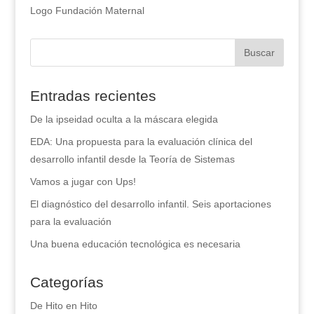
Logo Fundación Maternal
Entradas recientes
De la ipseidad oculta a la máscara elegida
EDA: Una propuesta para la evaluación clínica del
desarrollo infantil desde la Teoría de Sistemas
Vamos a jugar con Ups!
El diagnóstico del desarrollo infantil. Seis aportaciones
para la evaluación
Una buena educación tecnológica es necesaria
Categorías
De Hito en Hito