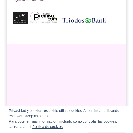
Privacidad y cookies: este sitio utiliza cookies. Al continuar utilizando
esta web, aceptas su uso.
Para obtener más información, incluido cómo controlar las cookies,
consulta aquí:
Política de cookies