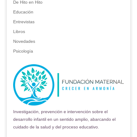
De Hito en Hito
Educación
Entrevistas
Libros
Novedades
Psicología
Investigación, prevención e intervención sobre el
desarrollo infantil en un sentido amplio, abarcando el
cuidado de la salud y del proceso educativo.