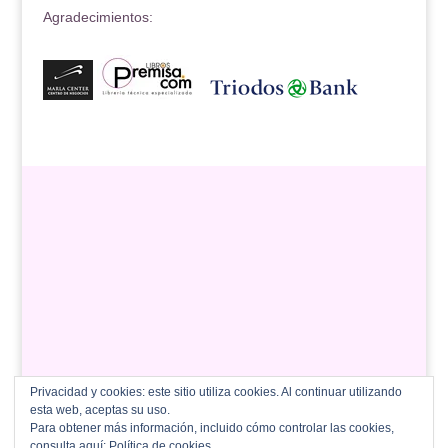
Agradecimientos:
Privacidad y cookies: este sitio utiliza cookies. Al continuar utilizando
esta web, aceptas su uso.
Para obtener más información, incluido cómo controlar las cookies,
consulta aquí:
Política de cookies