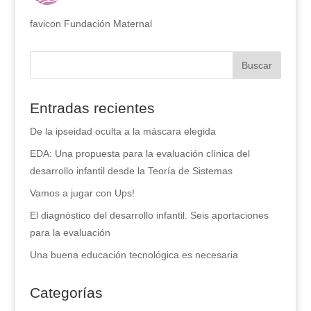
favicon Fundación Maternal
Entradas recientes
De la ipseidad oculta a la máscara elegida
EDA: Una propuesta para la evaluación clínica del
desarrollo infantil desde la Teoría de Sistemas
Vamos a jugar con Ups!
El diagnóstico del desarrollo infantil. Seis aportaciones
para la evaluación
Una buena educación tecnológica es necesaria
Categorías