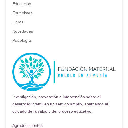
Educación
Entrevistas
Libros
Novedades
Psicología
Investigación, prevención e intervención sobre el
desarrollo infantil en un sentido amplio, abarcando el
cuidado de la salud y del proceso educativo.
Agradecimientos: