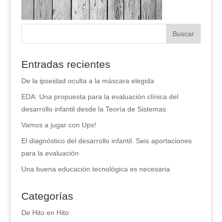
Entradas recientes
De la ipseidad oculta a la máscara elegida
EDA: Una propuesta para la evaluación clínica del
desarrollo infantil desde la Teoría de Sistemas
Vamos a jugar con Ups!
El diagnóstico del desarrollo infantil. Seis aportaciones
para la evaluación
Una buena educación tecnológica es necesaria
Categorías
De Hito en Hito