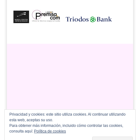
Privacidad y cookies: este sitio utiliza cookies. Al continuar utilizando
esta web, aceptas su uso.
Para obtener más información, incluido cómo controlar las cookies,
consulta aquí:
Política de cookies