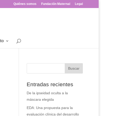
Quiénes somos
Fundación Maternal
Legal
to
Entradas recientes
De la ipseidad oculta a la
máscara elegida
EDA: Una propuesta para la
evaluación clínica del desarrollo