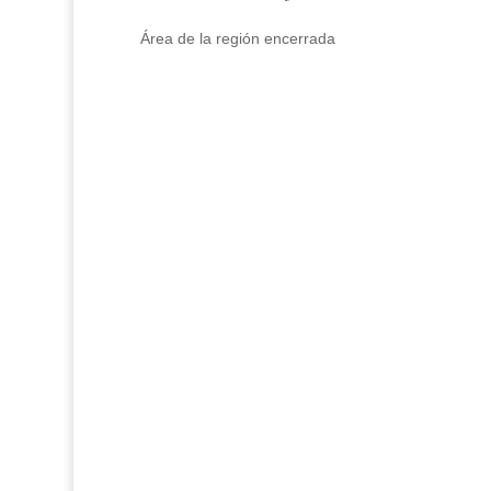
Área de la región encerrada