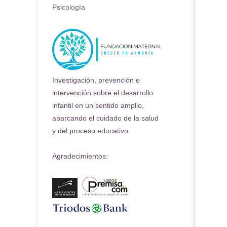
Psicología
Investigación, prevención e
intervención sobre el desarrollo
infantil en un sentido amplio,
abarcando el cuidado de la salud
y del proceso educativo.
Agradecimientos: