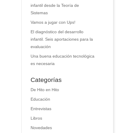
infantil desde la Teoría de
Sistemas
Vamos a jugar con Ups!
El diagnóstico del desarrollo
infantil. Seis aportaciones para la
evaluación
Una buena educación tecnológica
es necesaria
Categorías
De Hito en Hito
Educación
Entrevistas
Libros
Novedades