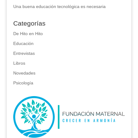
Una buena educación tecnológica es necesaria
Categorías
De Hito en Hito
Educación
Entrevistas
Libros
Novedades
Psicología