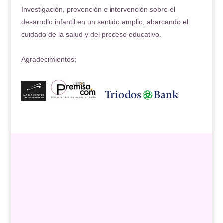
Investigación, prevención e intervención sobre el
desarrollo infantil en un sentido amplio, abarcando el
cuidado de la salud y del proceso educativo.
Agradecimientos: