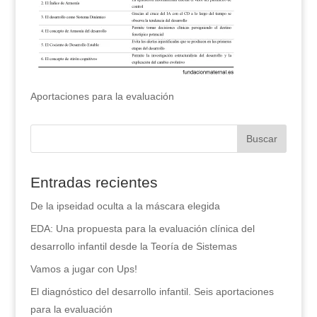
Aportaciones para la evaluación
Entradas recientes
De la ipseidad oculta a la máscara elegida
EDA: Una propuesta para la evaluación clínica del
desarrollo infantil desde la Teoría de Sistemas
Vamos a jugar con Ups!
El diagnóstico del desarrollo infantil. Seis aportaciones
para la evaluación