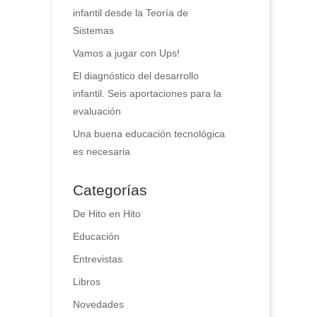
infantil desde la Teoría de
Sistemas
Vamos a jugar con Ups!
El diagnóstico del desarrollo
infantil. Seis aportaciones para la
evaluación
Una buena educación tecnológica
es necesaria
Categorías
De Hito en Hito
Educación
Entrevistas
Libros
Novedades