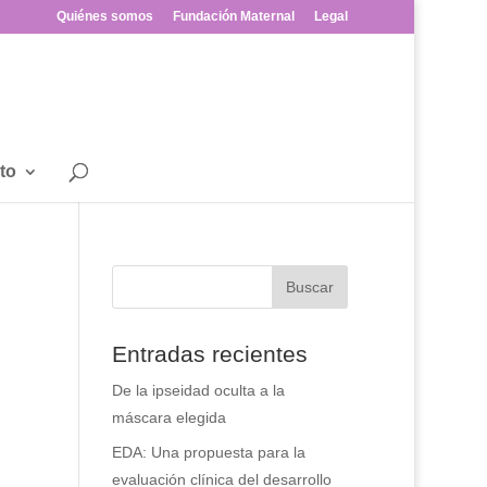
Quiénes somos
Fundación Maternal
Legal
to
Entradas recientes
De la ipseidad oculta a la
máscara elegida
EDA: Una propuesta para la
evaluación clínica del desarrollo