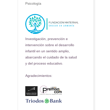
Psicología
Investigación, prevención e
intervención sobre el desarrollo
infantil en un sentido amplio,
abarcando el cuidado de la salud
y del proceso educativo.
Agradecimientos: