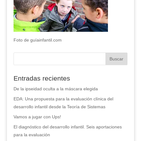
Foto de guíainfantil.com
Entradas recientes
De la ipseidad oculta a la máscara elegida
EDA: Una propuesta para la evaluación clínica del
desarrollo infantil desde la Teoría de Sistemas
Vamos a jugar con Ups!
El diagnóstico del desarrollo infantil. Seis aportaciones
para la evaluación