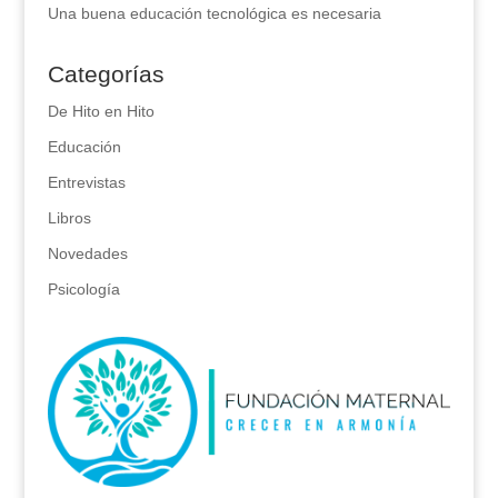
Una buena educación tecnológica es necesaria
Categorías
De Hito en Hito
Educación
Entrevistas
Libros
Novedades
Psicología