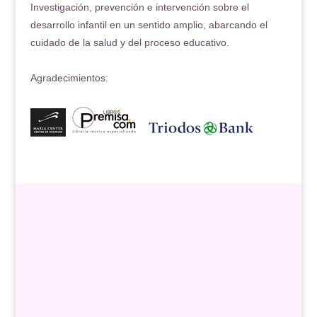
Investigación, prevención e intervención sobre el
desarrollo infantil en un sentido amplio, abarcando el
cuidado de la salud y del proceso educativo.
Agradecimientos: