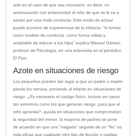
solo en el caso de que sea necesario, es decir, no
amenazando con anterioridad al niño de que se le va a
azotar por una mala conducta. Este modo de actuar
puede provenir de experiencias de la infancia, “lo tomas
como modelo de conducta, como forma válida y
aceptable de educar a tus hijos” explica Manuel Gámez,
profesor de Psicología, en una entrevista en el periódico
El País
.
Azote en situaciones de riesgo
Los pequeños pueden dar lugar a que un padre o madre
pierda los nervios, poniendo al infante en situaciones de
riesgo. ¿Es necesario el castigo físico, incluso en casos
tan extremos como los que generan riesgo, para que el
niño aprenda?, quizás en situaciones que comprometan
la seguridad del menor, la mayoría de padres se pone
de acuerdo en que una “nalgada” seguida de un “No” es
más eficaz que cualquier otro tipo de lección o castigo.