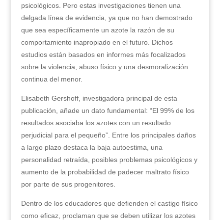
psicológicos. Pero estas investigaciones tienen una
delgada línea de evidencia, ya que no han demostrado
que sea específicamente un azote la razón de su
comportamiento inapropiado en el futuro. Dichos
estudios están basados en informes más focalizados
sobre la violencia, abuso físico y una desmoralización
continua del menor.
Elisabeth Gershoff, investigadora principal de esta
publicación, añade un dato fundamental: “El 99% de los
resultados asociaba los azotes con un resultado
perjudicial para el pequeño”. Entre los principales daños
a largo plazo destaca la baja autoestima, una
personalidad retraída, posibles problemas psicológicos y
aumento de la probabilidad de padecer maltrato físico
por parte de sus progenitores.
Dentro de los educadores que defienden el castigo físico
como eficaz, proclaman que se deben utilizar los azotes