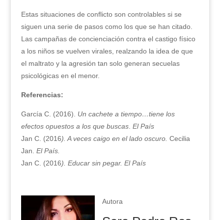
Estas situaciones de conflicto son controlables si se
siguen una serie de pasos como los que se han citado.
Las campañas de concienciación contra el castigo físico
a los niños se vuelven virales, realzando la idea de que
el maltrato y la agresión tan solo generan secuelas
psicológicas en el menor.
Referencias:
García C. (2016).
Un cachete a tiempo…tiene los
efectos opuestos a los que buscas
.
El País
Jan C. (2016
). A veces caigo en el lado oscuro.
Cecilia
Jan.
El País.
Jan C. (2016
). Educar sin pegar. El País
Autora