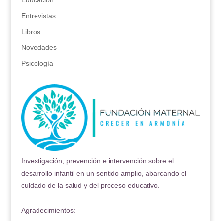
Educación
Entrevistas
Libros
Novedades
Psicología
Investigación, prevención e intervención sobre el
desarrollo infantil en un sentido amplio, abarcando el
cuidado de la salud y del proceso educativo.
Agradecimientos: