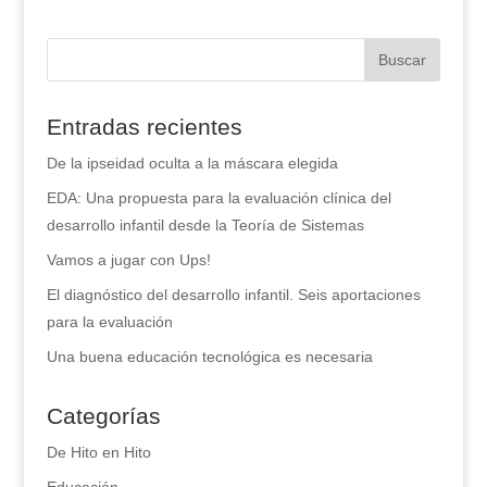
Entradas recientes
De la ipseidad oculta a la máscara elegida
EDA: Una propuesta para la evaluación clínica del
desarrollo infantil desde la Teoría de Sistemas
Vamos a jugar con Ups!
El diagnóstico del desarrollo infantil. Seis aportaciones
para la evaluación
Una buena educación tecnológica es necesaria
Categorías
De Hito en Hito