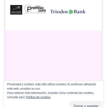
Privacidad y cookies: este sitio utiliza cookies. Al continuar utilizando
esta web, aceptas su uso.
Para obtener más información, incluido cómo controlar las cookies,
consulta aquí:
Política de cookies
Copyright 2012 - 2026 Fundación Maternal | Todos los