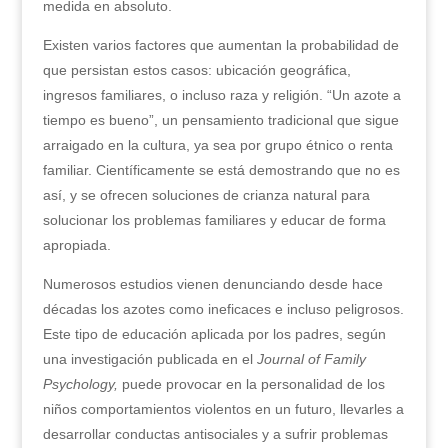
medida en absoluto.
Existen varios factores que aumentan la probabilidad de
que persistan estos casos: ubicación geográfica,
ingresos familiares, o incluso raza y religión. “Un azote a
tiempo es bueno”, un pensamiento tradicional que sigue
arraigado en la cultura, ya sea por grupo étnico o renta
familiar. Científicamente se está demostrando que no es
así, y se ofrecen soluciones de crianza natural para
solucionar los problemas familiares y educar de forma
apropiada.
Numerosos estudios vienen denunciando desde hace
décadas los azotes como ineficaces e incluso peligrosos.
Este tipo de educación aplicada por los padres, según
una investigación publicada en el
Journal of Family
Psychology,
puede provocar en la personalidad de los
niños comportamientos violentos en un futuro, llevarles a
desarrollar conductas antisociales y a sufrir problemas