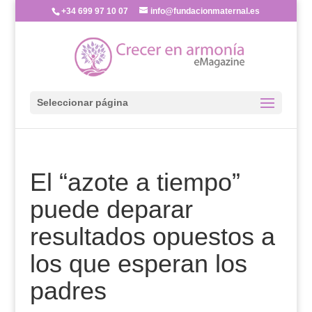
+34 699 97 10 07
info@fundacionmaternal.es
Seleccionar página
El “azote a tiempo”
puede deparar
resultados opuestos a
los que esperan los
padres