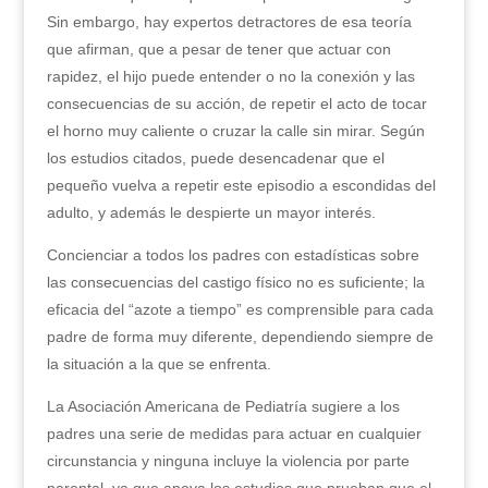
Sin embargo, hay expertos detractores de esa teoría
que afirman, que a pesar de tener que actuar con
rapidez, el hijo puede entender o no la conexión y las
consecuencias de su acción, de repetir el acto de tocar
el horno muy caliente o cruzar la calle sin mirar. Según
los estudios citados, puede desencadenar que el
pequeño vuelva a repetir este episodio a escondidas del
adulto, y además le despierte un mayor interés.
Concienciar a todos los padres con estadísticas sobre
las consecuencias del castigo físico no es suficiente; la
eficacia del “azote a tiempo” es comprensible para cada
padre de forma muy diferente, dependiendo siempre de
la situación a la que se enfrenta.
La Asociación Americana de Pediatría sugiere a los
padres una serie de medidas para actuar en cualquier
circunstancia y ninguna incluye la violencia por parte